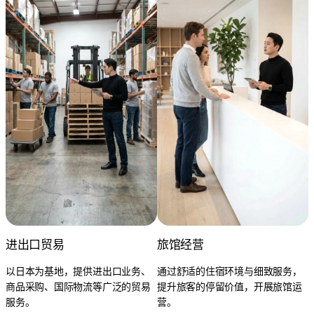
进出口贸易
旅馆经营
以日本为基地，提供进出口业务、
通过舒适的住宿环境与细致服务，
商品采购、国际物流等广泛的贸易
提升旅客的停留价值，开展旅馆运
服务。
营。