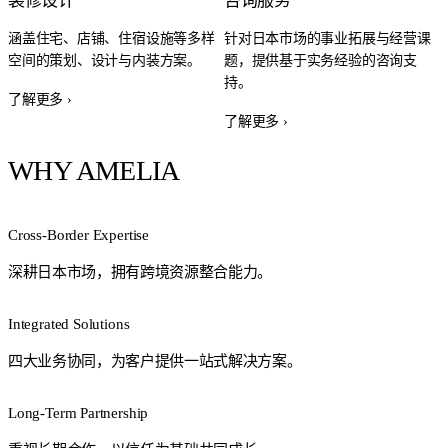
装修设计
咨询服务
涵盖住宅、店铺、住宿设施等多样
针对日本市场的事业拓展与经营课
空间的策划、设计与内装方案。
题，提供基于实务经验的咨询支
持。
了解更多 ›
了解更多 ›
WHY AMELIA
Cross-Border Expertise
深耕日本市场，拥有跨境资源整合能力。
Integrated Solutions
四大业务协同，为客户提供一站式解决方案。
Long-Term Partnership