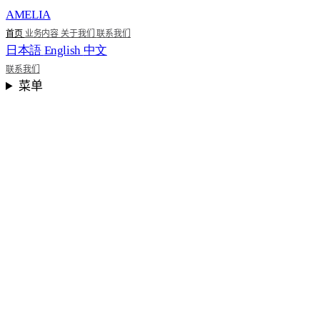
AMELIA
首页
业务内容
关于我们
联系我们
日本語
English
中文
联系我们
菜单