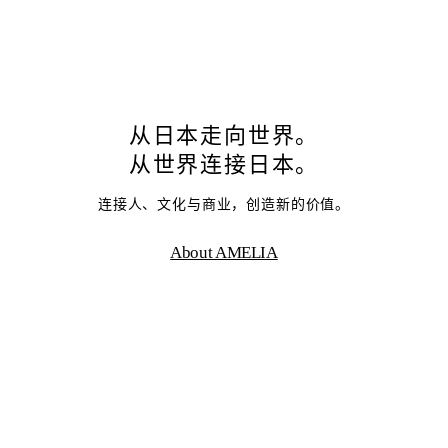
从日本走向世界。
从世界连接日本。
连接人、文化与商业，创造新的价值。
About AMELIA