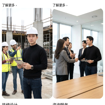
了解更多 ›
了解更多 ›